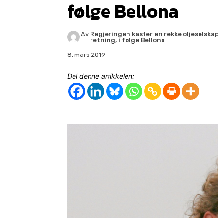
følge Bellona
Av
Regjeringen kaster en rekke oljeselskap
retning, i følge Bellona
8. mars 2019
Del denne artikkelen: