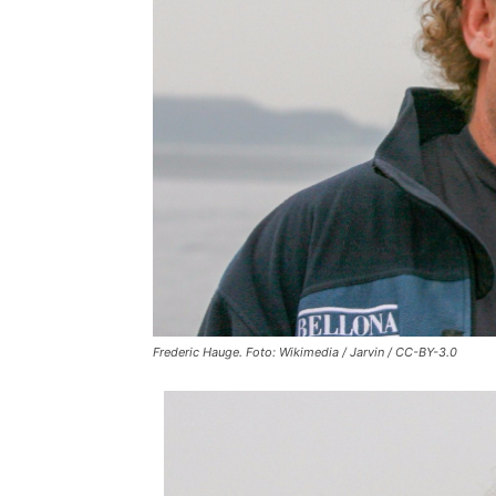
Frederic Hauge. Foto: Wikimedia / Jarvin / CC-BY-3.0