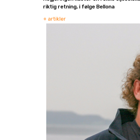
riktig retning, i følge Bellona
+ artikler