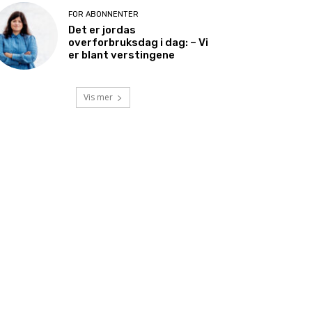
FOR ABONNENTER
Det er jordas
overforbruksdag i dag: – Vi
er blant verstingene
Vis mer