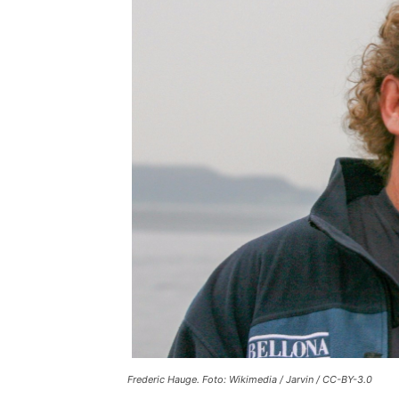
Frederic Hauge. Foto: Wikimedia / Jarvin / CC-BY-3.0