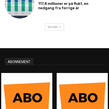
117,8 millioner er på flukt, en
nedgang fra forrige år
Vis mer
ABONNEMENT