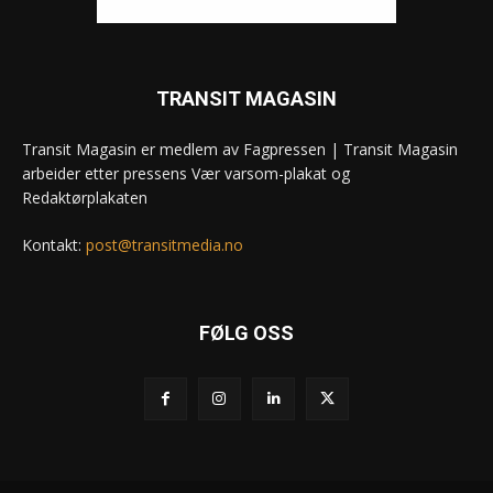
TRANSIT MAGASIN
Transit Magasin er medlem av Fagpressen | Transit Magasin
arbeider etter pressens Vær varsom-plakat og
Redaktørplakaten
Kontakt:
post@transitmedia.no
FØLG OSS