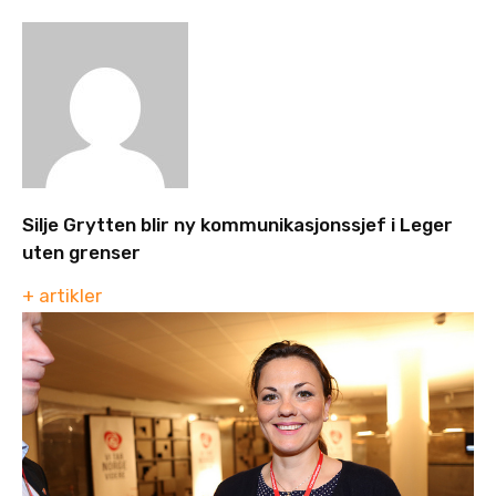
Silje Grytten blir ny kommunikasjonssjef i Leger
uten grenser
+ artikler