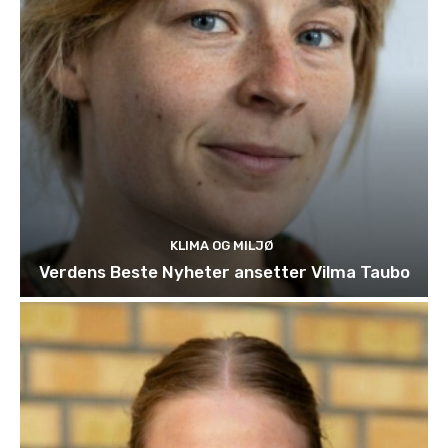
KLIMA OG MILJØ
Verdens Beste Nyheter ansetter Vilma Taubo