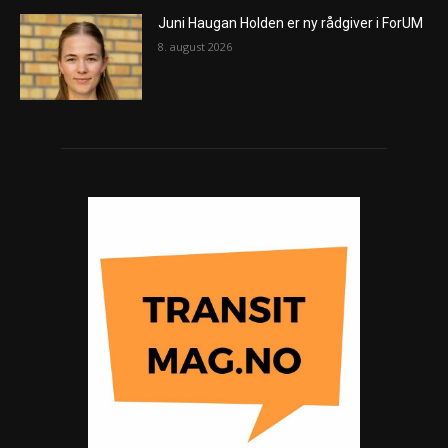
Juni Haugan Holden er ny rådgiver i ForUM
8. august 2026