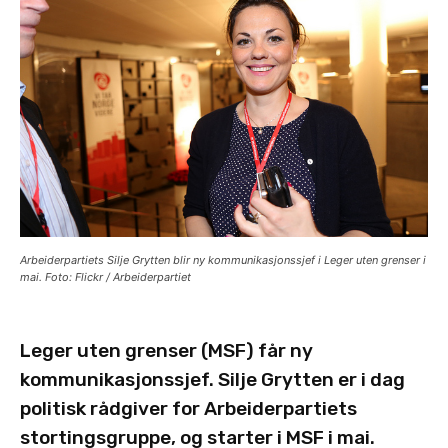
Arbeiderpartiets Silje Grytten blir ny kommunikasjonssjef i Leger uten grenser i
mai. Foto: Flickr / Arbeiderpartiet
Leger uten grenser (MSF) får ny
kommunikasjonssjef. Silje Grytten er i dag
politisk rådgiver for Arbeiderpartiets
stortingsgruppe, og starter i MSF i mai.