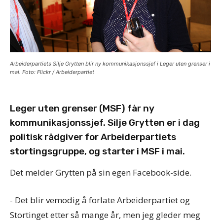
Arbeiderpartiets Silje Grytten blir ny kommunikasjonssjef i Leger uten grenser i
mai. Foto: Flickr / Arbeiderpartiet
Leger uten grenser (MSF) får ny
kommunikasjonssjef. Silje Grytten er i dag
politisk rådgiver for Arbeiderpartiets
stortingsgruppe, og starter i MSF i mai.
Det melder Grytten på sin egen Facebook-side.
- Det blir vemodig å forlate Arbeiderpartiet og
Stortinget etter så mange år, men jeg gleder meg