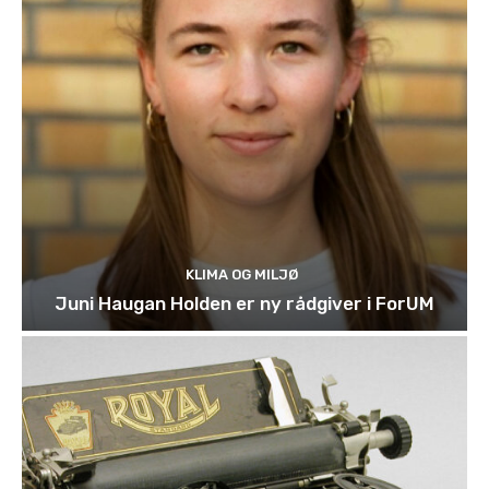
KLIMA OG MILJØ
Juni Haugan Holden er ny rådgiver i ForUM