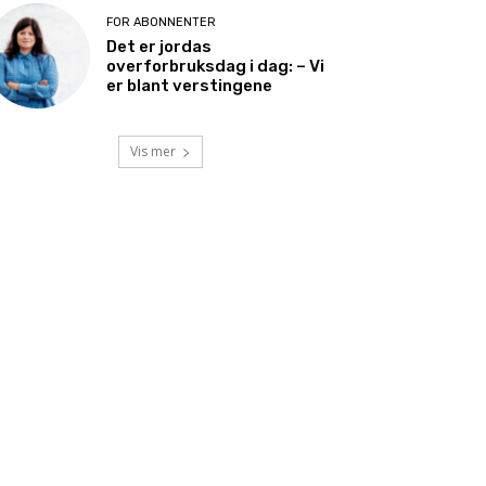
FOR ABONNENTER
Det er jordas
overforbruksdag i dag: – Vi
er blant verstingene
Vis mer