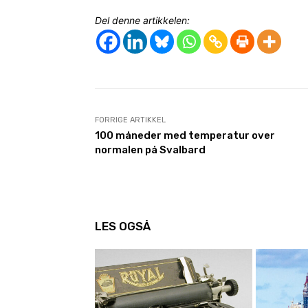
Del denne artikkelen:
FORRIGE ARTIKKEL
100 måneder med temperatur over
normalen på Svalbard
LES OGSÅ