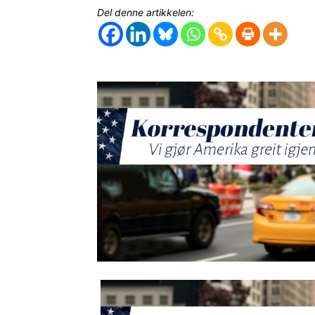
Del denne artikkelen: