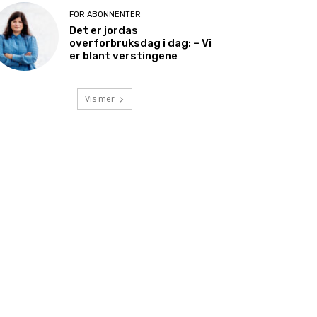
FOR ABONNENTER
Det er jordas
overforbruksdag i dag: – Vi
er blant verstingene
Vis mer