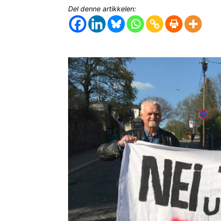
Del denne artikkelen: