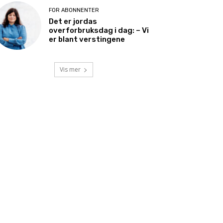
FOR ABONNENTER
Det er jordas
overforbruksdag i dag: – Vi
er blant verstingene
Vis mer