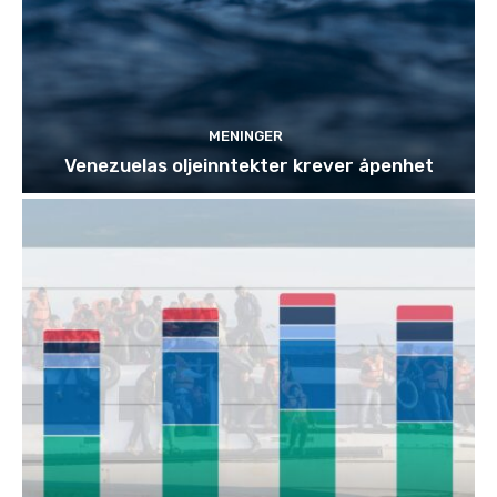
MENINGER
Venezuelas oljeinntekter krever åpenhet