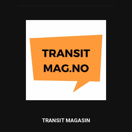
TRANSIT MAGASIN