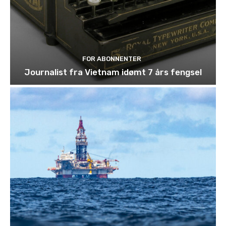
FOR ABONNENTER
Journalist fra Vietnam idømt 7 års fengsel