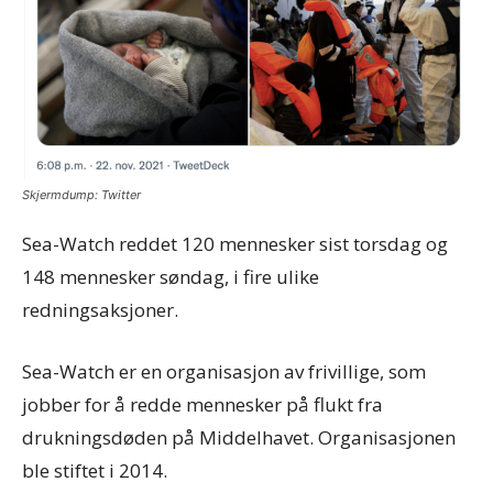
Skjermdump: Twitter
Sea-Watch reddet 120 mennesker sist torsdag og
148 mennesker søndag, i fire ulike
redningsaksjoner.
Sea-Watch er en organisasjon av frivillige, som
jobber for å redde mennesker på flukt fra
drukningsdøden på Middelhavet. Organisasjonen
ble stiftet i 2014.