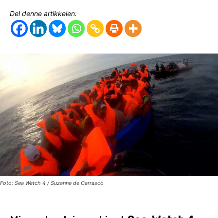
Del denne artikkelen:
Foto: Sea Watch 4 / Suzanne de Carrasco