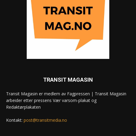
TRANSIT MAGASIN
Transit Magasin er medlem av Fagpressen | Transit Magasin
arbeider etter pressens Vær varsom-plakat og
Redaktørplakaten
Kontakt:
post@transitmedia.no