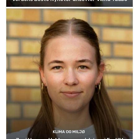
KLIMA OG MILJØ