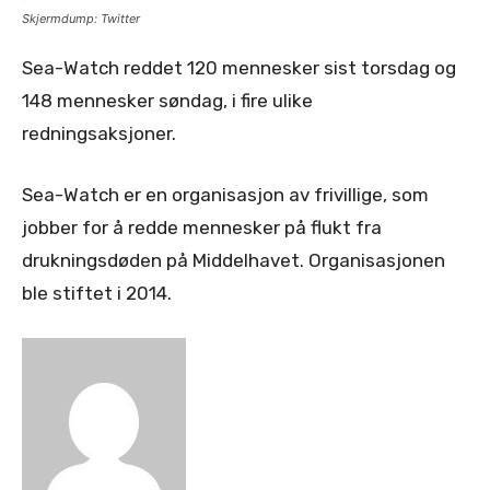
Skjermdump: Twitter
Sea-Watch reddet 120 mennesker sist torsdag og
148 mennesker søndag, i fire ulike
redningsaksjoner.
Sea-Watch er en organisasjon av frivillige, som
jobber for å redde mennesker på flukt fra
drukningsdøden på Middelhavet. Organisasjonen
ble stiftet i 2014.