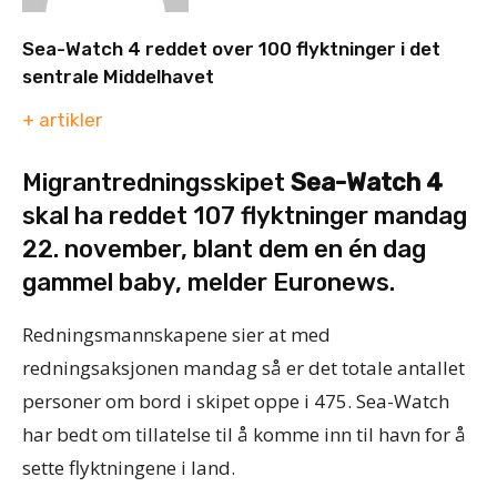
Sea-Watch 4 reddet over 100 flyktninger i det
sentrale Middelhavet
+ artikler
Migrantredningsskipet
Sea-Watch 4
skal ha reddet 107 flyktninger mandag
22. november, blant dem en én dag
gammel baby, melder Euronews.
Redningsmannskapene sier at med
redningsaksjonen mandag så er det totale antallet
personer om bord i skipet oppe i 475. Sea-Watch
har bedt om tillatelse til å komme inn til havn for å
sette flyktningene i land.