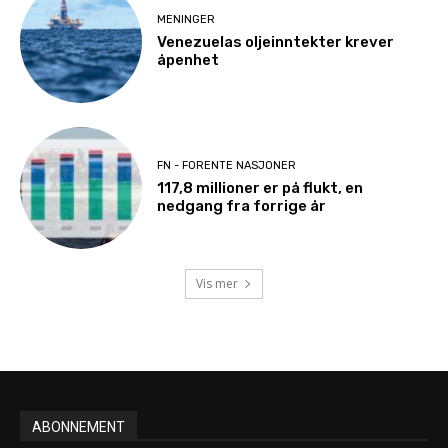
MENINGER
Venezuelas oljeinntekter krever
åpenhet
FN - FORENTE NASJONER
117,8 millioner er på flukt, en
nedgang fra forrige år
Vis mer
ABONNEMENT