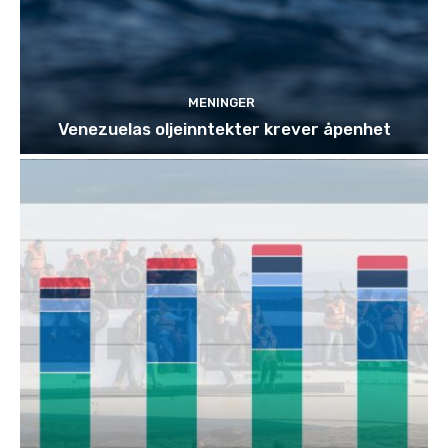
MENINGER
Venezuelas oljeinntekter krever åpenhet