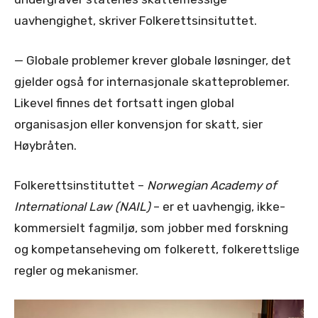
uavhengighet, skriver Folkerettsinsituttet.
— Globale problemer krever globale løsninger, det
gjelder også for internasjonale skatteproblemer.
Likevel finnes det fortsatt ingen global
organisasjon eller konvensjon for skatt, sier
Høybråten.
Folkerettsinstituttet –
Norwegian Academy of
International Law (NAIL)
– er et uavhengig, ikke-
kommersielt fagmiljø, som jobber med forskning
og kompetanseheving om folkerett, folkerettslige
regler og mekanismer.