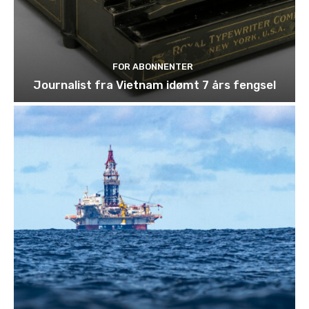
FOR ABONNENTER
Journalist fra Vietnam idømt 7 års fengsel