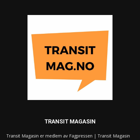
TRANSIT MAGASIN
Transit Magasin er medlem av Fagpressen | Transit Magasin