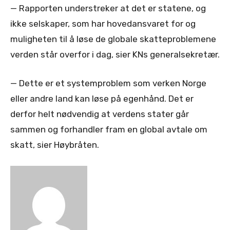
— Rapporten understreker at det er statene, og
ikke selskaper, som har hovedansvaret for og
muligheten til å løse de globale skatteproblemene
verden står overfor i dag, sier KNs generalsekretær.
— Dette er et systemproblem som verken Norge
eller andre land kan løse på egenhånd. Det er
derfor helt nødvendig at verdens stater går
sammen og forhandler fram en global avtale om
skatt, sier Høybråten.