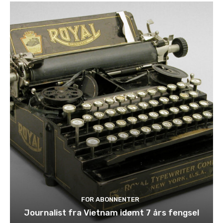
FOR ABONNENTER
Journalist fra Vietnam idømt 7 års fengsel