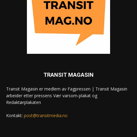
TRANSIT MAGASIN
Transit Magasin er medlem av Fagpressen | Transit Magasin
arbeider etter pressens Vær varsom-plakat og
Redaktørplakaten
Kontakt:
post@transitmedia.no