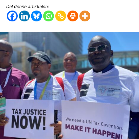
Del denne artikkelen: