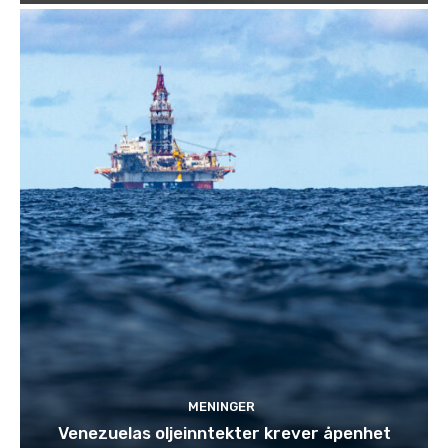
MENINGER
Venezuelas oljeinntekter krever åpenhet