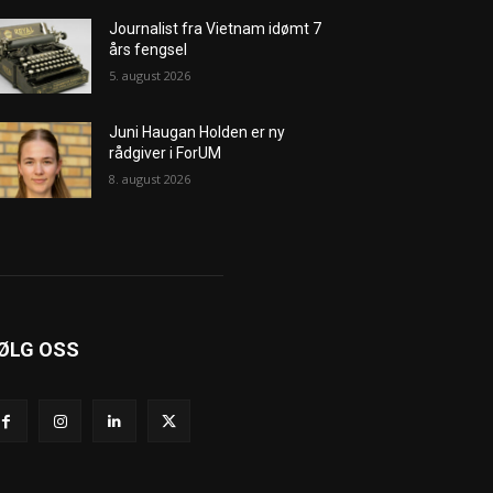
Journalist fra Vietnam idømt 7
års fengsel
5. august 2026
Juni Haugan Holden er ny
rådgiver i ForUM
8. august 2026
ØLG OSS