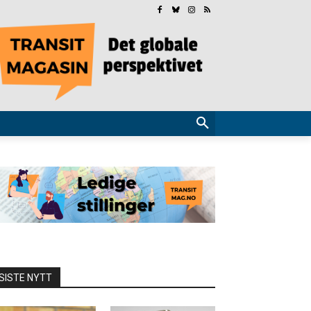
SISTE NYTT