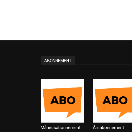
ABONNEMENT
Månedsabonnement
Årsabonnement