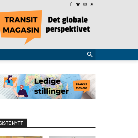
SISTE NYTT