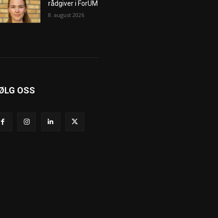
rådgiver i ForUM
8. august 2026
ØLG OSS