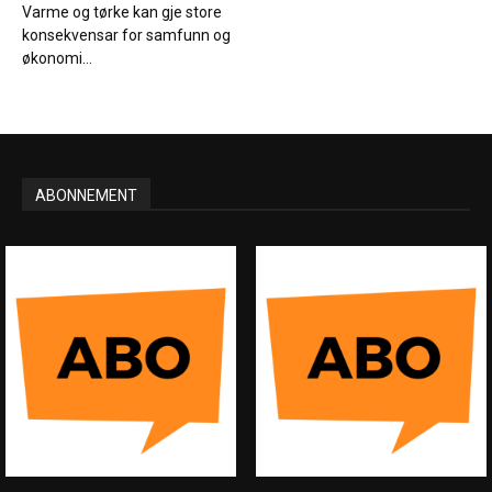
Varme og tørke kan gje store
konsekvensar for samfunn og
økonomi...
ABONNEMENT