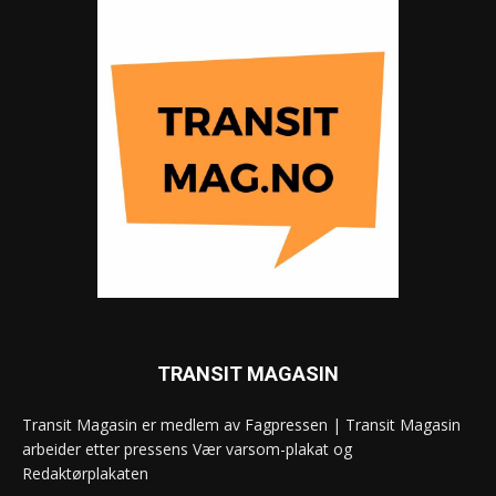
TRANSIT MAGASIN
Transit Magasin er medlem av Fagpressen | Transit Magasin
arbeider etter pressens Vær varsom-plakat og
Redaktørplakaten