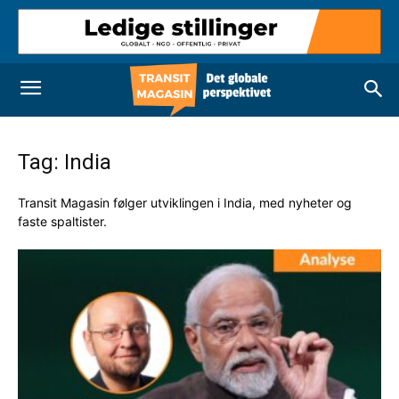
Tag: India
Transit Magasin følger utviklingen i India, med nyheter og
faste spaltister.