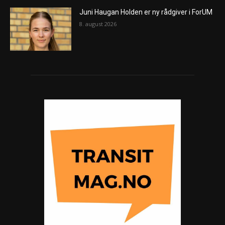
Juni Haugan Holden er ny rådgiver i ForUM
8. august 2026