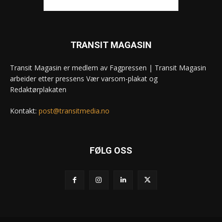
TRANSIT MAGASIN
Transit Magasin er medlem av Fagpressen | Transit Magasin
arbeider etter pressens Vær varsom-plakat og
Redaktørplakaten
Kontakt:
post@transitmedia.no
FØLG OSS