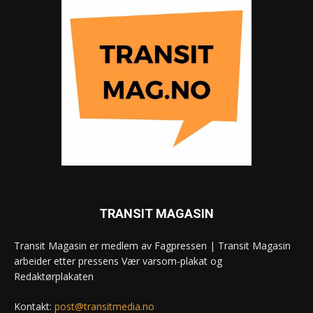
TRANSIT MAGASIN
Transit Magasin er medlem av Fagpressen | Transit Magasin
arbeider etter pressens Vær varsom-plakat og
Redaktørplakaten
Kontakt:
post@transitmedia.no