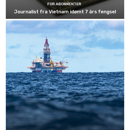
FOR ABONNENTER
Journalist fra Vietnam idømt 7 års fengsel