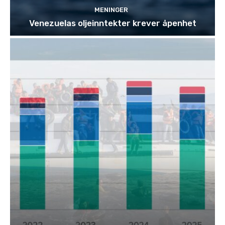
MENINGER
Venezuelas oljeinntekter krever åpenhet