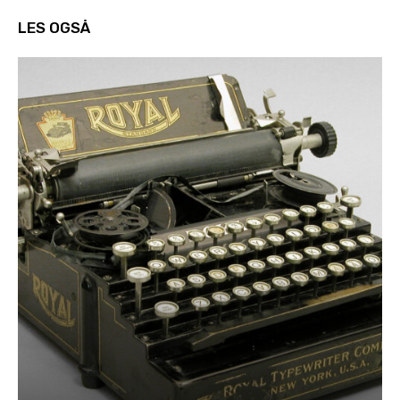
LES OGSÅ