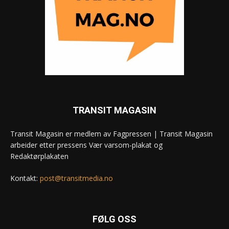
TRANSIT MAGASIN
Transit Magasin er medlem av Fagpressen | Transit Magasin
arbeider etter pressens Vær varsom-plakat og
Redaktørplakaten
Kontakt:
post@transitmedia.no
FØLG OSS