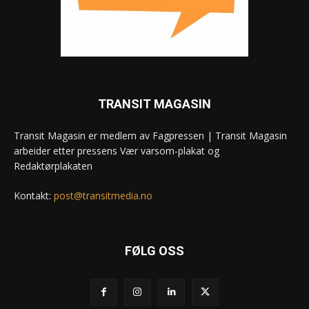
TRANSIT MAGASIN
Transit Magasin er medlem av Fagpressen | Transit Magasin
arbeider etter pressens Vær varsom-plakat og
Redaktørplakaten
Kontakt:
post@transitmedia.no
FØLG OSS