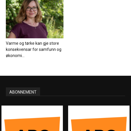
Varme og tørke kan gje store
konsekvensar for samfunn og
økonomi...
ABONNEMENT