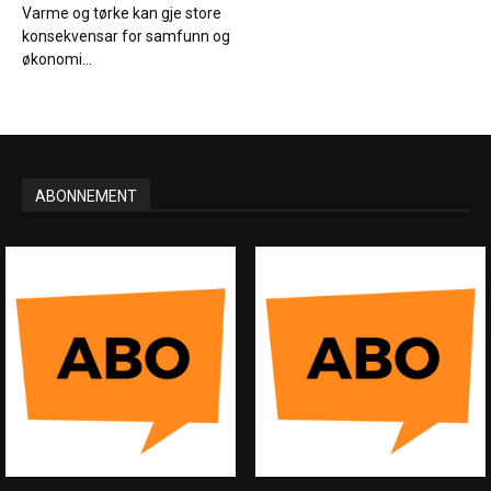
Varme og tørke kan gje store
konsekvensar for samfunn og
økonomi...
ABONNEMENT