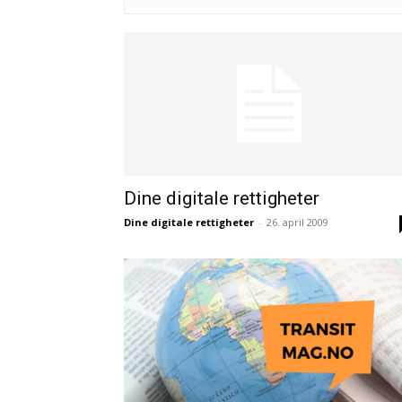
Dine digitale rettigheter
Dine digitale rettigheter
-
26. april 2009