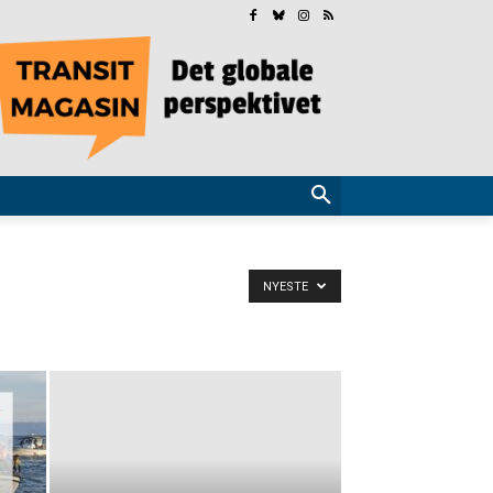
NYESTE