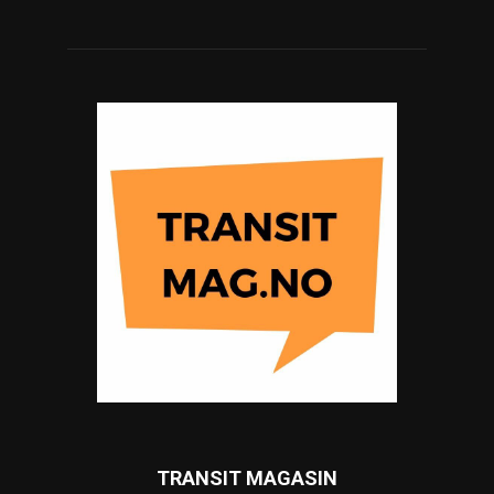
TRANSIT MAGASIN