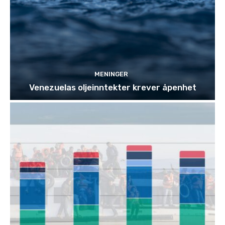
MENINGER
Venezuelas oljeinntekter krever åpenhet