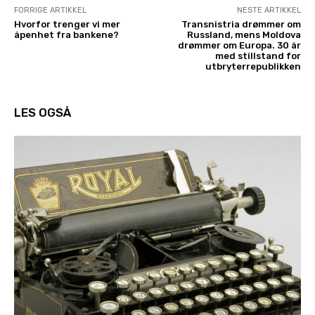
FORRIGE ARTIKKEL
NESTE ARTIKKEL
Hvorfor trenger vi mer
Transnistria drømmer om
åpenhet fra bankene?
Russland, mens Moldova
drømmer om Europa. 30 år
med stillstand for
utbryterrepublikken
LES OGSÅ