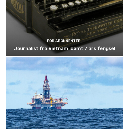
FOR ABONNENTER
Journalist fra Vietnam idømt 7 års fengsel