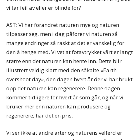
vi tar feil av eller er blinde for?
AST: Vi har forandret naturen mye og naturen
tilpasser seg, men i dag påfører vi naturen så
mange endringer så raskt at det er vanskelig for
den å henge med. Vi vet at fotavtrykket vårt er langt
større enn det naturen kan hente inn. Dette blir
illustrert veldig klart med den såkalte «Earth
overshoot day», den dagen hvert år der vi har brukt
opp det naturen kan regenerere. Denne dagen
kommer tidligere for hvert år som går, og når vi
bruker mer enn naturen kan produsere og
regenerere, har det en pris.
Vi ser ikke at andre arter og naturens velferd er