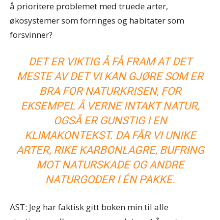
å prioritere problemet med truede arter,
økosystemer som forringes og habitater som
forsvinner?
DET ER VIKTIG Å FÅ FRAM AT DET
MESTE AV DET VI KAN GJØRE SOM ER
BRA FOR NATURKRISEN, FOR
EKSEMPEL Å VERNE INTAKT NATUR,
OGSÅ ER GUNSTIG I EN
KLIMAKONTEKST. DA FÅR VI UNIKE
ARTER, RIKE KARBONLAGRE, BUFRING
MOT NATURSKADE OG ANDRE
NATURGODER I ÉN PAKKE.
AST: Jeg har faktisk gitt boken min til alle