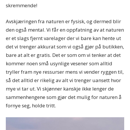
skremmende!
Avskjæringen fra naturen er fysisk, og dermed blir
den også mental. Vi får en oppfatning av at naturen
er et slags fjernt varelager der vi bare kan hente ut
det vi trenger akkurat som vi også gjør på butikken,
bare at alt er gratis. Det er som om vi tenker at det
kommer noen små usynlige vesener som alltid
tryller fram nye ressurser mens vi vender ryggen til,
så det alltid er rikelig av alt vi trenger uansett hvor
mye vi tar ut. Vi skjønner kanskje ikke lenger de
sammenhengene som gjør det mulig for naturen å
fornye seg, holde tritt.