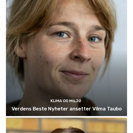
KLIMA OG MILJØ
Verdens Beste Nyheter ansetter Vilma Taubo