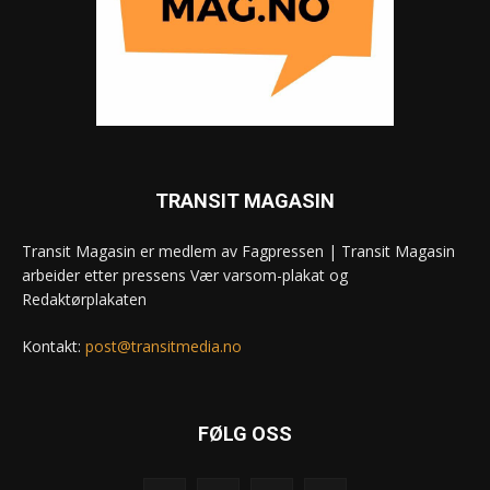
TRANSIT MAGASIN
Transit Magasin er medlem av Fagpressen | Transit Magasin
arbeider etter pressens Vær varsom-plakat og
Redaktørplakaten
Kontakt:
post@transitmedia.no
FØLG OSS