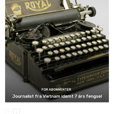
FOR ABONNENTER
Journalist fra Vietnam idømt 7 års fengsel