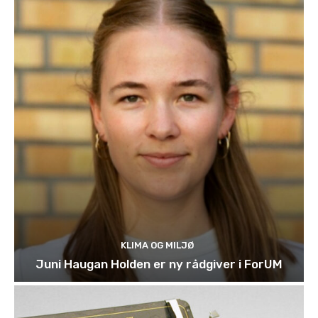
KLIMA OG MILJØ
Juni Haugan Holden er ny rådgiver i ForUM