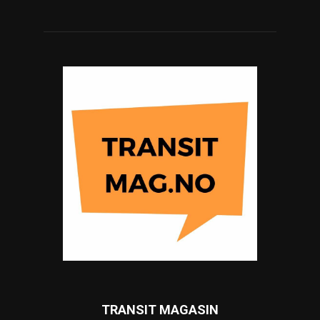
TRANSIT MAGASIN