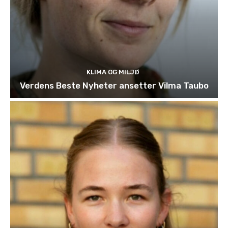
KLIMA OG MILJØ
Verdens Beste Nyheter ansetter Vilma Taubo