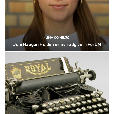
KLIMA OG MILJØ
Juni Haugan Holden er ny rådgiver i ForUM