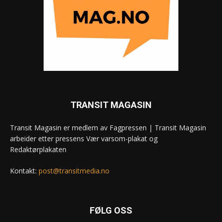
TRANSIT MAGASIN
Transit Magasin er medlem av Fagpressen | Transit Magasin
arbeider etter pressens Vær varsom-plakat og
Redaktørplakaten
Kontakt:
post@transitmedia.no
FØLG OSS