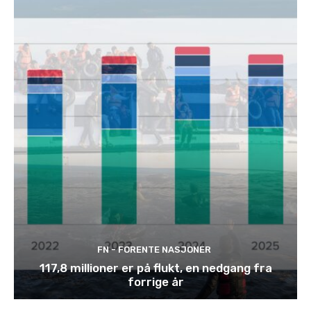
FN - FORENTE NASJONER
117,8 millioner er på flukt, en nedgang fra
forrige år