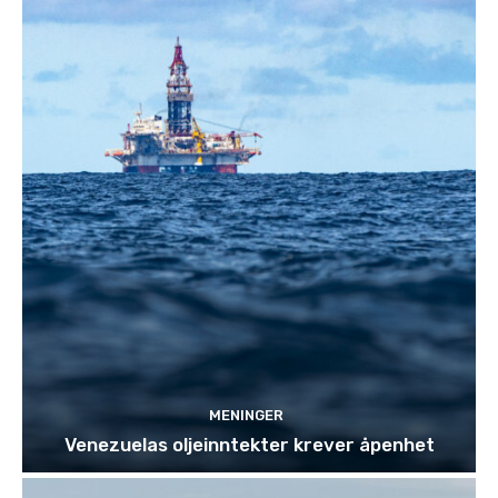
MENINGER
Venezuelas oljeinntekter krever åpenhet