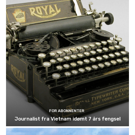
FOR ABONNENTER
Journalist fra Vietnam idømt 7 års fengsel