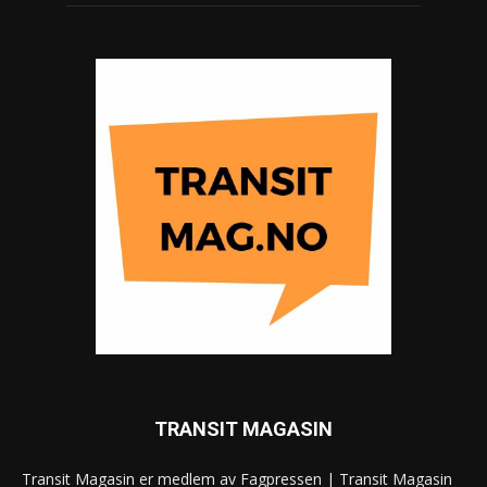
TRANSIT MAGASIN
Transit Magasin er medlem av Fagpressen | Transit Magasin