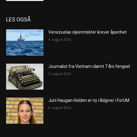
LES OGSÅ
Venezuelas oljeinntekter krever åpenhet
4. august 2026
Journalist fra Vietnam idømt 7 års fengsel
5. august 2026
Juni Haugan Holden er ny rådgiver i ForUM
8. august 2026