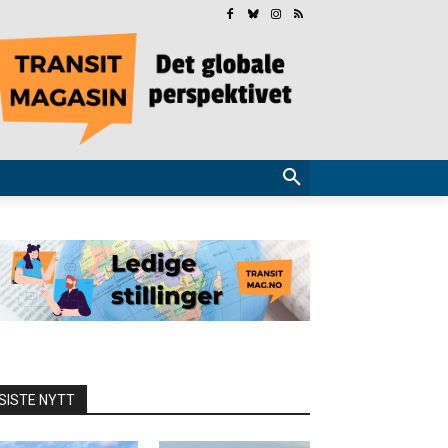
SISTE NYTT