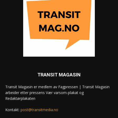
TRANSIT MAGASIN
Transit Magasin er medlem av Fagpressen | Transit Magasin
arbeider etter pressens Vær varsom-plakat og
Redaktørplakaten
Kontakt:
post@transitmedia.no