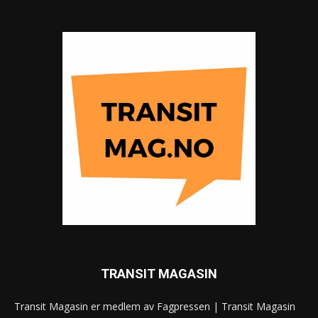
TRANSIT MAGASIN
Transit Magasin er medlem av Fagpressen | Transit Magasin