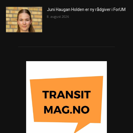
Juni Haugan Holden er ny rådgiver i ForUM
8. august 2026