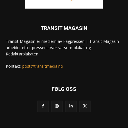
TRANSIT MAGASIN
Transit Magasin er medlem av Fagpressen | Transit Magasin
arbeider etter pressens Vær varsom-plakat og
Redaktørplakaten
Kontakt:
post@transitmedia.no
FØLG OSS