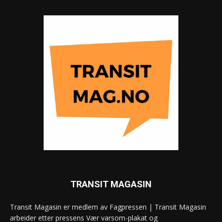
TRANSIT MAGASIN
Transit Magasin er medlem av Fagpressen | Transit Magasin
arbeider etter pressens Vær varsom-plakat og