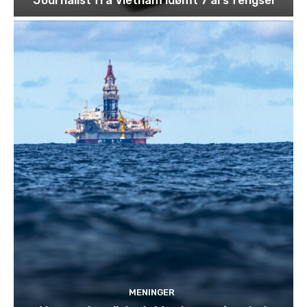
MENINGER