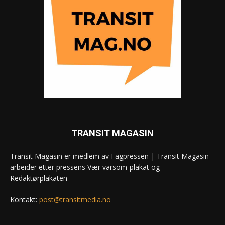
TRANSIT MAGASIN
Transit Magasin er medlem av Fagpressen | Transit Magasin
arbeider etter pressens Vær varsom-plakat og
Redaktørplakaten
Kontakt:
post@transitmedia.no