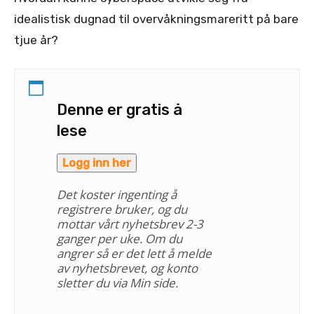
idealistisk dugnad til overvåkningsmareritt på bare
tjue år?
Denne er gratis å
lese
Logg inn her
Det koster ingenting å
registrere bruker, og du
mottar vårt nyhetsbrev 2-3
ganger per uke. Om du
angrer så er det lett å melde
av nyhetsbrevet, og konto
sletter du via Min side.