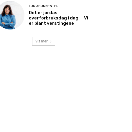
FOR ABONNENTER
Det er jordas
overforbruksdag i dag: – Vi
er blant verstingene
Vis mer