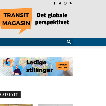
SISTE NYTT