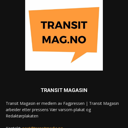
TRANSIT MAGASIN
Transit Magasin er medlem av Fagpressen | Transit Magasin
arbeider etter pressens Vær varsom-plakat og
Redaktørplakaten