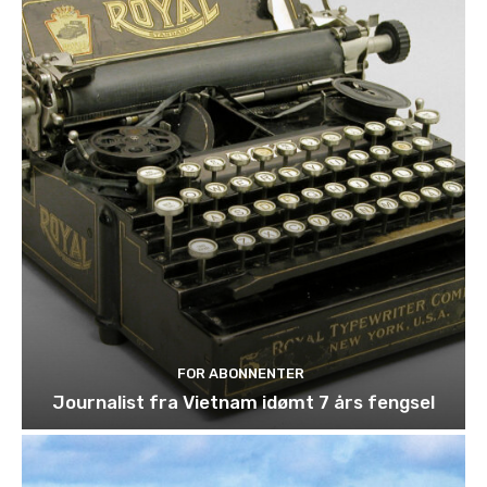
FOR ABONNENTER
Journalist fra Vietnam idømt 7 års fengsel