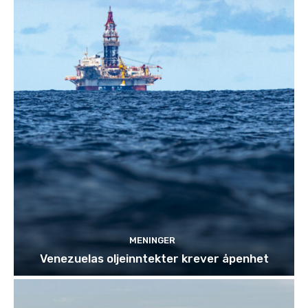
MENINGER
Venezuelas oljeinntekter krever åpenhet