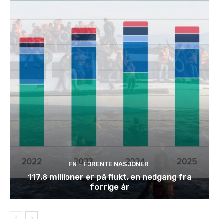
FN - FORENTE NASJONER
117,8 millioner er på flukt, en nedgang fra
forrige år