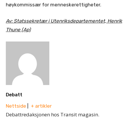
høykommissær for menneskerettigheter.
Av: Statssekretær i Utenriksdepartementet, Henrik
Thune (Ap)
Debatt
Nettside
|
+ artikler
Debattredaksjonen hos Transit magasin.