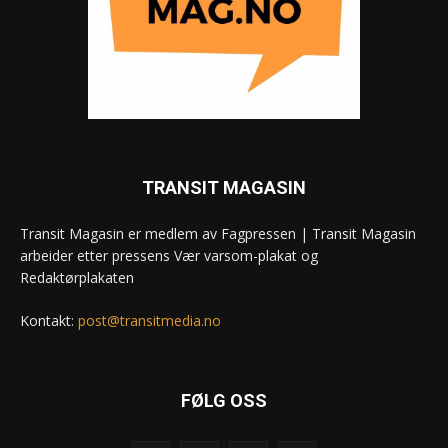
TRANSIT MAGASIN
Transit Magasin er medlem av Fagpressen | Transit Magasin
arbeider etter pressens Vær varsom-plakat og
Redaktørplakaten
Kontakt:
post@transitmedia.no
FØLG OSS