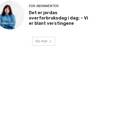
FOR ABONNENTER
Det er jordas
overforbruksdag i dag: – Vi
er blant verstingene
Vis mer